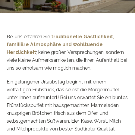
Bei uns erfahren Sie
traditionelle Gastlichkeit,
familiäre Atmosphäre und wohltuende
Herzlichkeit
; keine großen Versprechungen, sondern
viele kleine Aufmerksamkeiten, die Ihren Aufenthalt bei
uns so erholsam wie möglich machen.
Ein gelungener Urlaubstag beginnt mit einem
vielfältigen Frühstück, das selbst die Morgenmuffel
unter Ihnen aufmuntert! Bei uns erwartet Sie ein buntes
Frühstücksbuffet mit hausgemachten Marmeladen,
knusprigen Brötchen frisch aus dem Ofen und
selbstgemachten Süßwaren. Eier, Käse, Wurst, Milch
und Milchprodukte von bester Südtiroler Qualität