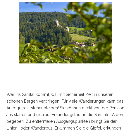
Wer ins Sarntal kommt, will mit Sicherheit Zeit in unseren
schönen Bergen verbringen. Für viele Wanderungen kann das
Auto getrost stehenbleiben! Sie können direkt von der Pension
aus starten und sich auf Erkundungstour in die Sarntaler Alpen
begeben. Zu entfernteren Ausgangspunkten bringt Sie der
Linien- oder Wanderbus. Erklimmen Sie die Gipfel, erkunden