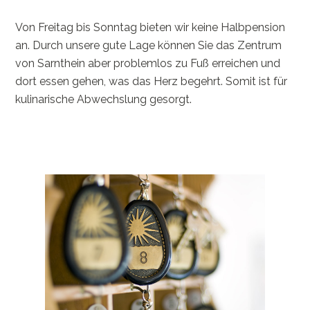
Von Freitag bis Sonntag bieten wir keine Halbpension
an. Durch unsere gute Lage können Sie das Zentrum
von Sarnthein aber problemlos zu Fuß erreichen und
dort essen gehen, was das Herz begehrt. Somit ist für
kulinarische Abwechslung gesorgt.