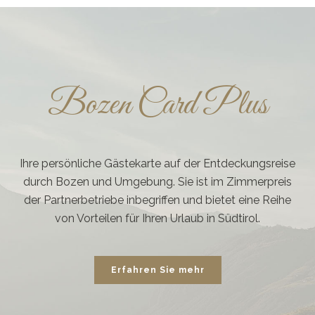
Bozen Card Plus
Ihre persönliche Gästekarte auf der Entdeckungsreise
durch Bozen und Umgebung. Sie ist im Zimmerpreis
der Partnerbetriebe inbegriffen und bietet eine Reihe
von Vorteilen für Ihren Urlaub in Südtirol.
Erfahren Sie mehr