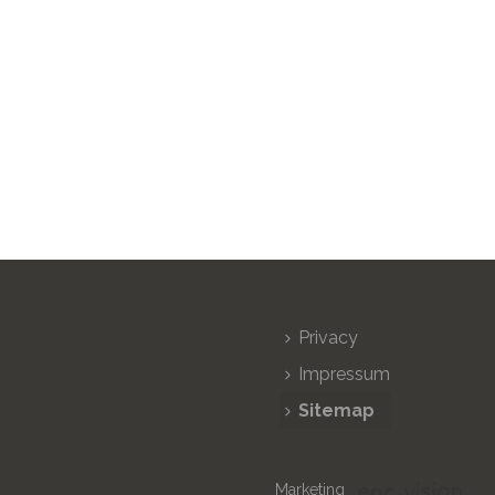
Privacy
Impressum
Sitemap
Marketing