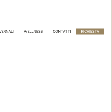
NVERNALI
WELLNESS
CONTATTI
RICHIESTA