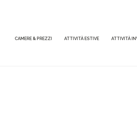
CAMERE & PREZZI
ATTIVITÀ ESTIVE
ATTIVITÀ I