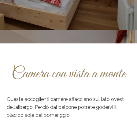
Camera con vista a monte
Queste accoglienti camere affacciano sul lato ovest
dell’albergo. Perciò dal balcone potrete godervi il
placido sole del pomeriggio.