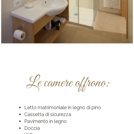
Le camere offrono:
Letto matrimoniale in legno di pino
Cassetta di sicurezza
Pavimento in legno
Doccia